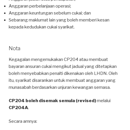
Anggaran perbelanjaan operasi;
Anggaran keuntungan sebelum cukai; dan
Sebarang maklumat lain yang boleh memberi kesan
kepada kedudukan cukai syarikat.
Nota
Kegagalan mengemukakan CP204 atau membuat
bayaran ansuran cukai mengikut jadual yang ditetapkan
boleh menyebabkan penalti dikenakan oleh LHDN. Oleh
itu, syarikat disarankan untuk membuat anggaran yang
munasabah berdasarkan unjuran kewangan semasa.
CP204 boleh disemak semula (revised)
melalui
CP204A
.
Secara amnya: