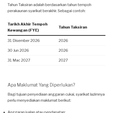
Tahun Taksiran adalah berdasarkan tahun tempoh
perakaunan syarikat berakhir. Sebagai contoh:
Tarikh Akhir Tempoh
Tahun Taksiran
Kewangan (FYE)
31 Disember 2026
2026
30 Jun 2026
2026
31 Mac 2027
2027
Apa Maklumat Yang Diperlukan?
Bagi tujuan penyediaan anggaran cukai, syarikat lazimnya
perlu menyediakan maklumat berikut:
Anggaran jualan atau pendapatan;