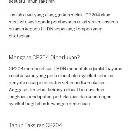
sesuatu Tahun Taksiran.
Jumlah cukai yang dianggarkan melalui CP204 akan
menjadi asas kepada pembayaran cukai secara ansuran
bulanan kepada LHDN sepanjang tempoh yang
ditetapkan.
Mengapa CP204 Diperlukan?
CP204 membolehkan LHDN menentukan jumlah bayaran
cukai ansuran yang perlu dibuat oleh syarikat sebelum
penyata cukai pendapatan sebenar dikemukakan.
Anggaran tersebut lazimnya dibuat berdasarkan
jangkaan pendapatan, perbelanjaan dan keuntungan
syarikat bagi tahun kewangan berkenaan.
Tahun Taksiran CP204