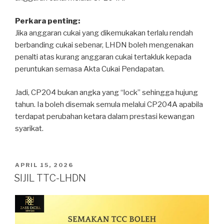
Perkara penting:
Jika anggaran cukai yang dikemukakan terlalu rendah
berbanding cukai sebenar, LHDN boleh mengenakan
penalti atas kurang anggaran cukai tertakluk kepada
peruntukan semasa Akta Cukai Pendapatan.
Jadi, CP204 bukan angka yang “lock” sehingga hujung
tahun. Ia boleh disemak semula melalui CP204A apabila
terdapat perubahan ketara dalam prestasi kewangan
syarikat.
APRIL 15, 2026
SIJIL TTC-LHDN